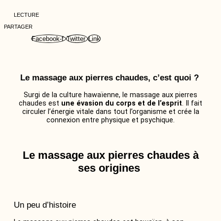
LECTURE
PARTAGER
Facebook-f
Twitter
Link
Le massage aux pierres chaudes, c’est quoi ?
Surgi de la culture hawaïenne, le massage aux pierres
chaudes est
une évasion du corps et de l’esprit
. Il fait
circuler l’énergie vitale dans tout l’organisme et crée la
connexion entre physique et psychique.
Le massage aux pierres chaudes à
ses origines
Un peu d’histoire