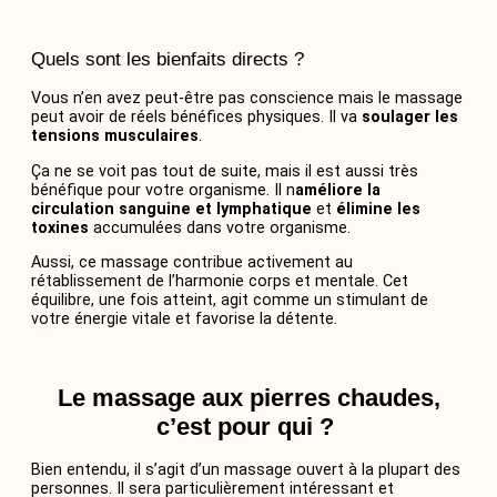
Quels sont les bienfaits directs ?
Vous n’en avez peut-être pas conscience mais le massage
peut avoir de réels bénéfices physiques. Il va
soulager les
tensions musculaires
.
Ça ne se voit pas tout de suite, mais il est aussi très
bénéfique pour votre organisme. Il n
améliore la
circulation sanguine et lymphatique
et
élimine les
toxines
accumulées dans votre organisme.
Aussi, ce massage contribue activement au
rétablissement de l’harmonie corps et mentale. Cet
équilibre, une fois atteint, agit comme un stimulant de
votre énergie vitale et favorise la détente.
Le massage aux pierres chaudes,
c’est pour qui ?
Bien entendu, il s’agit d’un massage ouvert à la plupart des
personnes. Il sera particulièrement intéressant et