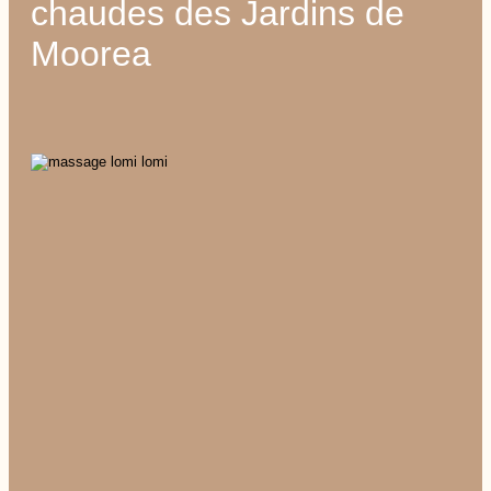
chaudes des Jardins de
Moorea