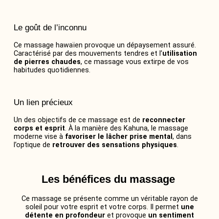
Le goût de l’inconnu
Ce massage hawaïen provoque un dépaysement assuré.
Caractérisé par des mouvements tendres et l’
utilisation
de pierres chaudes
, ce massage vous extirpe de vos
habitudes quotidiennes.
Un lien précieux
Un des objectifs de ce massage est de
reconnecter
corps et esprit
. À la manière des Kahuna, le massage
moderne vise à
favoriser le lâcher prise mental
, dans
l’optique de
retrouver des sensations physiques
.
Les bénéfices du massage
Ce massage se présente comme un véritable rayon de
soleil pour votre esprit et votre corps. Il permet
une
détente en profondeur
et provoque
un sentiment