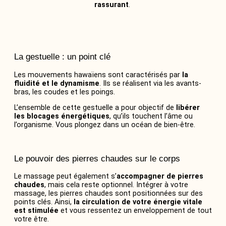
rassurant
.
La gestuelle : un point clé
Les mouvements hawaïens sont caractérisés par
la
fluidité et le dynamisme
. Ils se réalisent via les avants-
bras, les coudes et les poings.
L’ensemble de cette gestuelle a pour objectif de
libérer
les blocages énergétiques
, qu’ils touchent l’âme ou
l’organisme. Vous plongez dans un océan de bien-être.
Le pouvoir des pierres chaudes sur le corps
Le massage peut également s’
accompagner de pierres
chaudes
, mais cela reste optionnel. Intégrer à votre
massage, les pierres chaudes sont positionnées sur des
points clés. Ainsi,
la circulation de votre énergie vitale
est stimulée
et vous ressentez un enveloppement de tout
votre être.